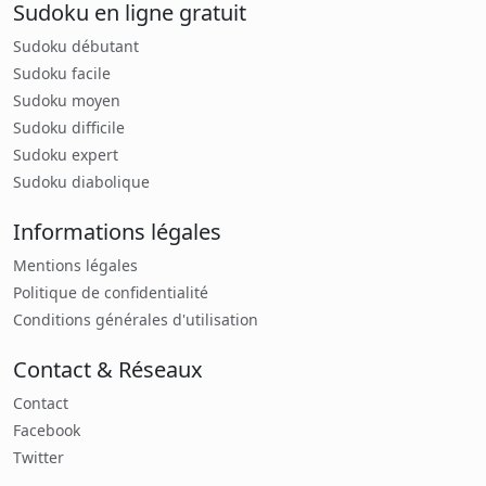
Sudoku en ligne gratuit
Sudoku débutant
Sudoku facile
Sudoku moyen
Sudoku difficile
Sudoku expert
Sudoku diabolique
Informations légales
Mentions légales
Politique de confidentialité
Conditions générales d'utilisation
Contact & Réseaux
Contact
Facebook
Twitter