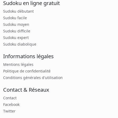
Sudoku en ligne gratuit
Sudoku débutant
Sudoku facile
Sudoku moyen
Sudoku difficile
Sudoku expert
Sudoku diabolique
Informations légales
Mentions légales
Politique de confidentialité
Conditions générales d'utilisation
Contact & Réseaux
Contact
Facebook
Twitter