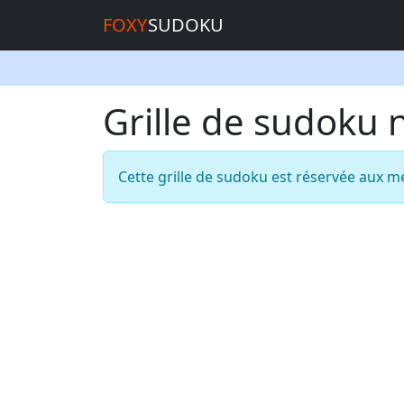
FOXY
SUDOKU
Grille de sudoku
Cette grille de sudoku est réservée aux