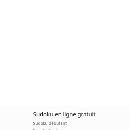
Sudoku en ligne gratuit
Sudoku débutant