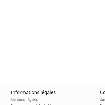
Informations légales
Co
Mentions légales
Con